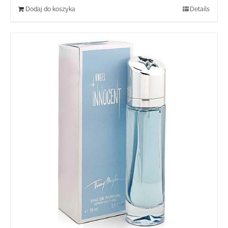
Dodaj do koszyka
Details