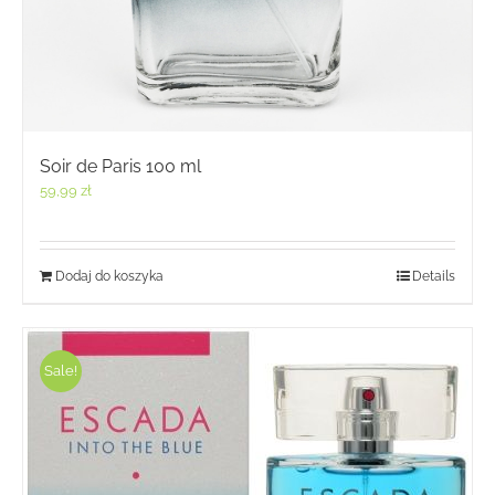
Soir de Paris 100 ml
59,99
zł
Dodaj do koszyka
Details
Sale!