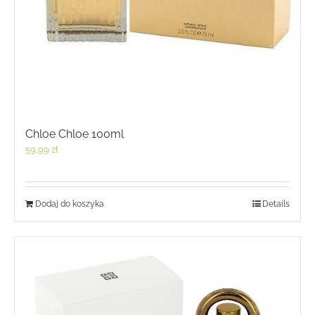
Chloe Chloe 100ml
59,99
zł
Dodaj do koszyka
Details