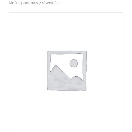
Może spodoba się również…