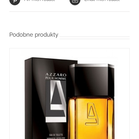
Podobne produkty