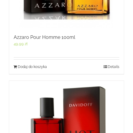
Azzaro Pour Homme 100ml
49,99
zł
Dodaj do koszyka
Details