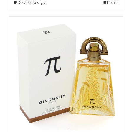
Dodaj do koszyka
Details