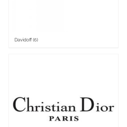
Davidoff
(6)