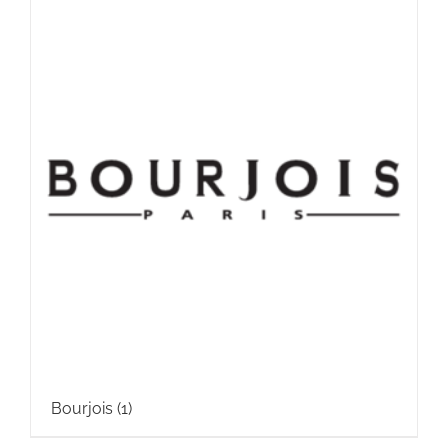
Bourjois
(1)