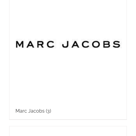
Marc Jacobs
(3)