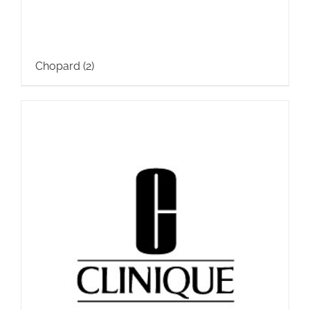
Chopard
(2)