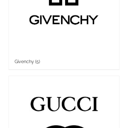
Givenchy
(5)