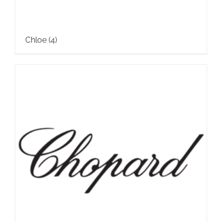
Chloe
(4)