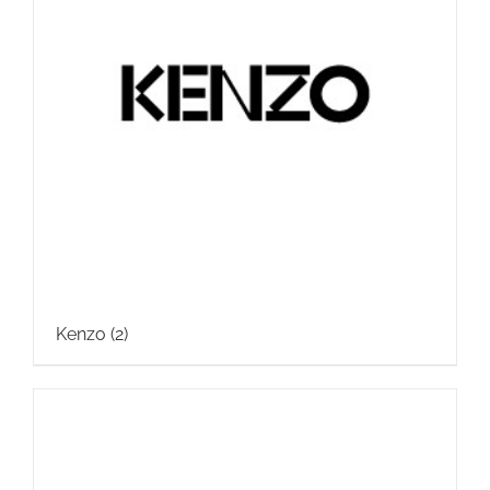
Kenzo
(2)