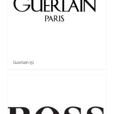
Guerlain
(5)