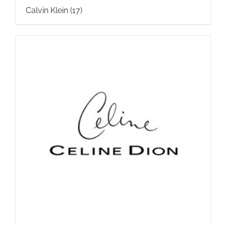
Calvin Klein
(17)