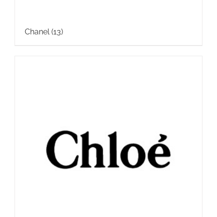
Chanel
(13)