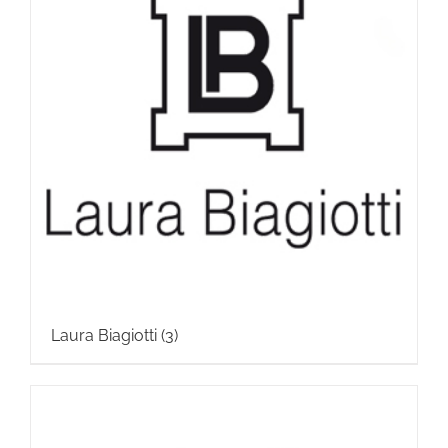
Laura Biagiotti
(3)