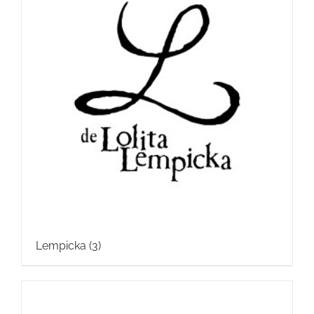
Lempicka
(3)