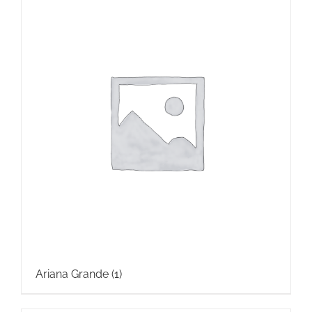
Ariana Grande
(1)