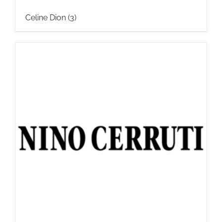
Celine Dion
(3)