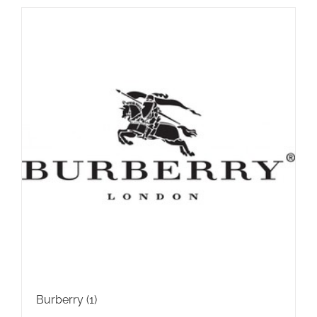
Burberry
(1)