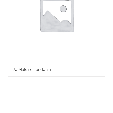
Jo Malone London
(1)