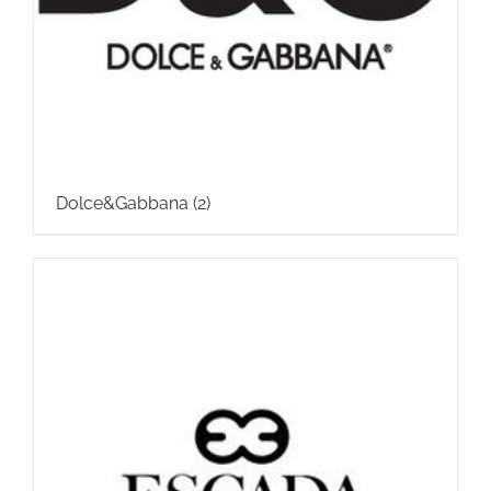
Dolce&Gabbana
(2)