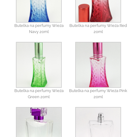
Butelka na perfumy Wieża
Butelka na perfumy Wieża Red
Navy 20ml
20ml
Butelka na perfumy Wieża
Butelka na perfumy Wieża Pink
Green 20ml
20ml