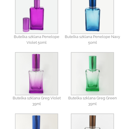
Butelka szklana Penelope
Butelka szklana Penelope Navy
Violet 50ml
50ml
Butelka szklana Greg Violet
Butelka szklana Greg Green
35ml
35ml