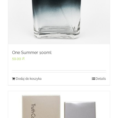
One Summer 100ml
59,99
zł
Dodaj do koszyka
Details