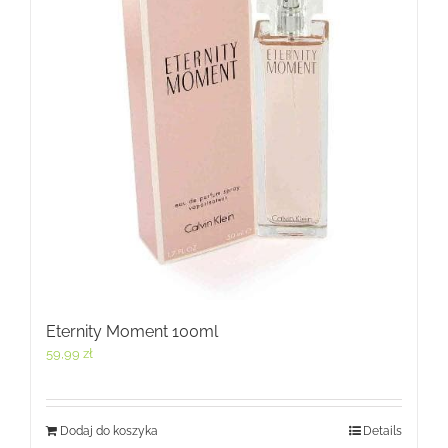
Eternity Moment 100ml
59,99
zł
Dodaj do koszyka
Details