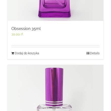
Obsession 35ml
39,99
zł
Dodaj do koszyka
Details