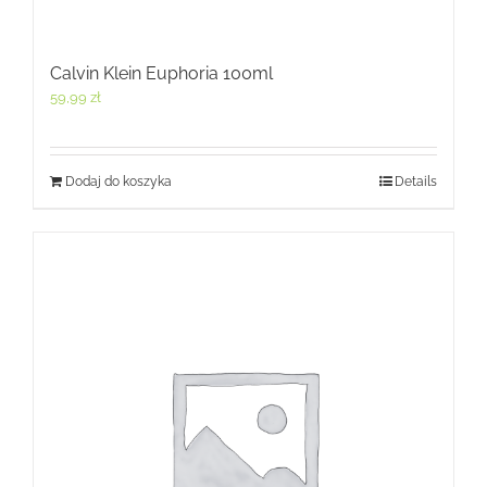
Calvin Klein Euphoria 100ml
59,99
zł
Dodaj do koszyka
Details