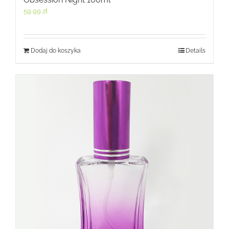
59,99
zł
Dodaj do koszyka
Details