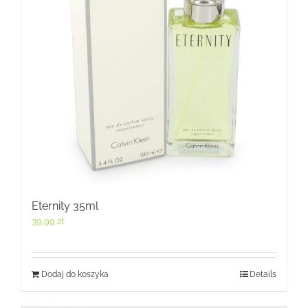
Eternity 35ml
39,99
zł
Dodaj do koszyka
Details