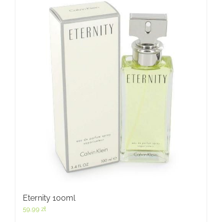
Eternity 100ml
59,99
zł