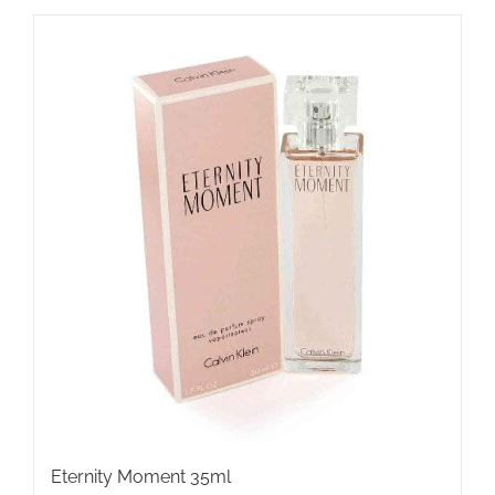
Eternity Moment 35ml