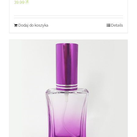
39,99
zł
Dodaj do koszyka
Details