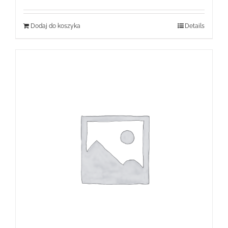
Dodaj do koszyka
Details