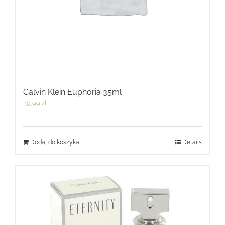
Calvin Klein Euphoria 35ml
39,99
zł
Dodaj do koszyka
Details