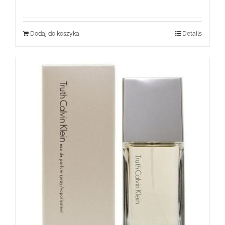
Dodaj do koszyka
Details