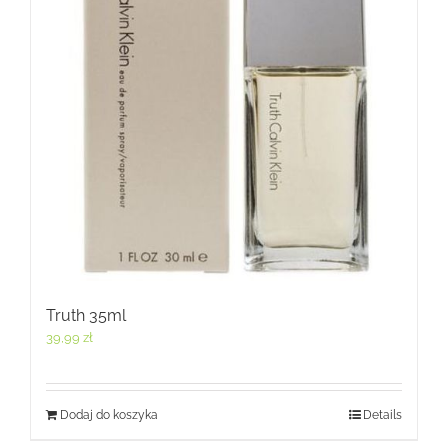
Truth 35ml
39,99
zł
Dodaj do koszyka
Details