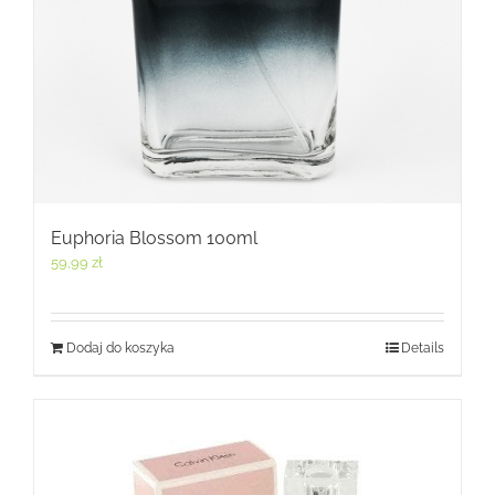
Euphoria Blossom 100ml
59,99
zł
Dodaj do koszyka
Details