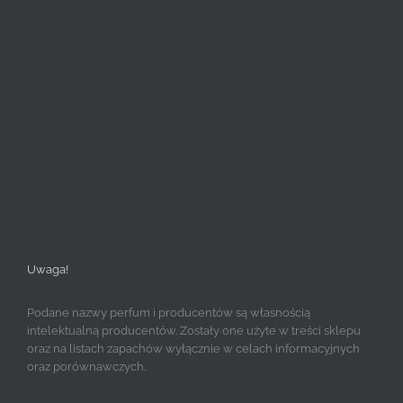
Uwaga!
Podane nazwy perfum i producentów są własnością
intelektualną producentów. Zostały one użyte w treści sklepu
oraz na listach zapachów wyłącznie w celach informacyjnych
oraz porównawczych.