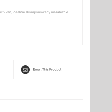
kich Pań, idealnie skomponowany niezależnie
Email This Product