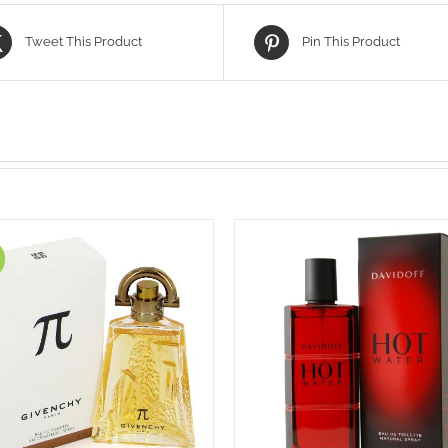
Tweet This Product
Pin This Product
!