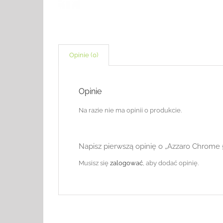
Opinie (0)
Opinie
Na razie nie ma opinii o produkcie.
Napisz pierwszą opinię o „Azzaro Chrome
Musisz się
zalogować
, aby dodać opinię.