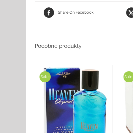
Share On Facebook
Podobne produkty
Sale!
Sale