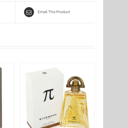
Email This Product