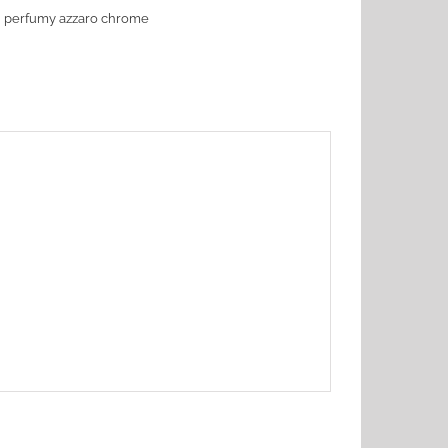
,
perfumy azzaro chrome