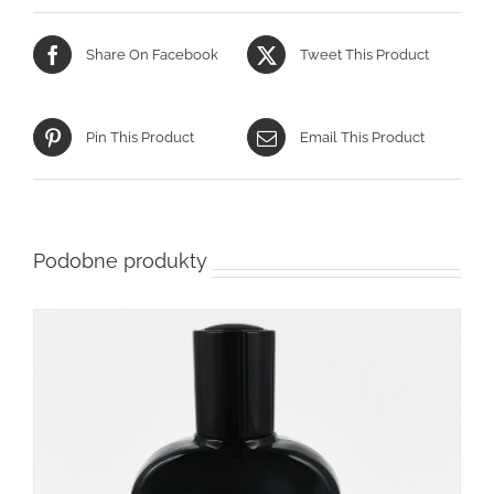
Share On Facebook
Tweet This Product
Pin This Product
Email This Product
Podobne produkty