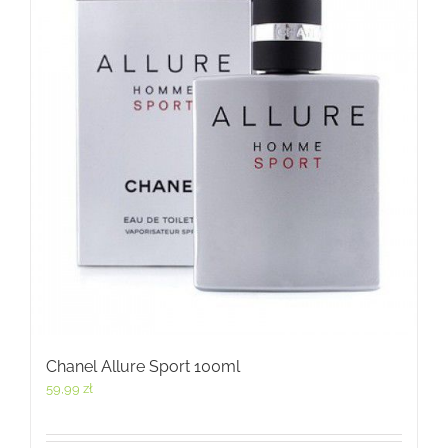
Chanel Allure Sport 100ml
59,99
zł