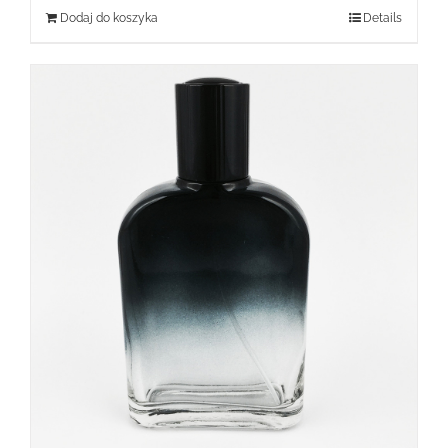
Dodaj do koszyka
Details