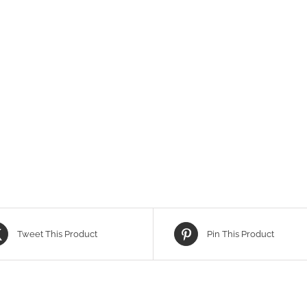
Tweet This Product
Pin This Product