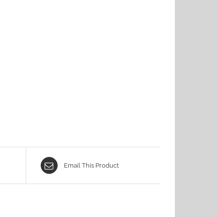
Email This Product