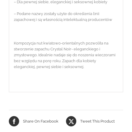
– Dla pewnej siebie, eleganckiej i seksownej kobiety
– Podane nazwy zostały użyte do określenia linii
zapachowej i są własnością intelektualną producentów
Kompozycja nut kwiatowo-orientalnych pozwoliła na
stworzenie zapachu Crystal Noir- eleganckiego i
zmysłowego. Idealnie nadaje się do noszenia wieczorami
bez względu na porę roku. Zapach dla kobiety
eleganckiej, pewnej siebie i seksownej.
Share On Facebook
Tweet This Product