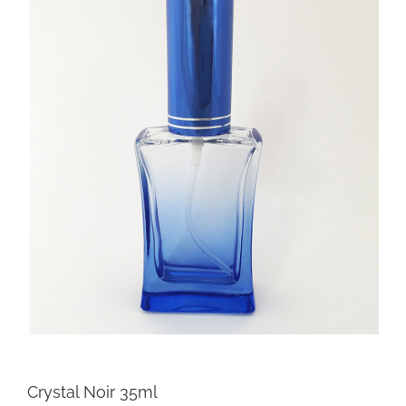
Crystal Noir 35ml