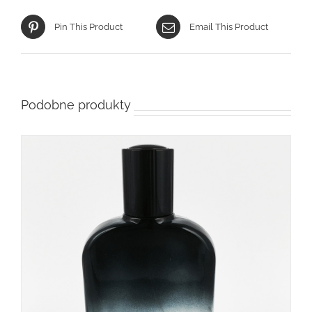
Pin This Product
Email This Product
Podobne produkty