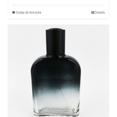
Dodaj do koszyka
Details