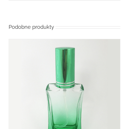
Podobne produkty