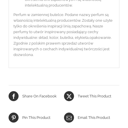
intelektualną producentów.
Perfum w zamiennej butelce. Podane nazwy perfum są
własnością intelektualną producentów. Zostały one użyte
tylko do określenia inspiracji linią zapachową. Nasze
perfumy to utwór inspirowany posiadający cechy
indywidualne: skład, kolor, butelka, etykieta,opakowanie.
Zgodnie z polskim prawem sprzedaż utworów
inspirowanych o cechach indywidualnej twórczości jest
dozwolona.
Share On Facebook
Tweet This Product
Pin This Product
Email This Product