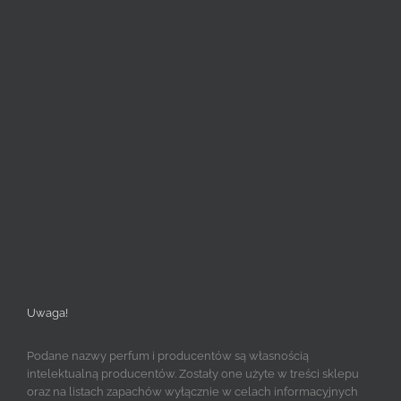
Uwaga!
Podane nazwy perfum i producentów są własnością
intelektualną producentów. Zostały one użyte w treści sklepu
oraz na listach zapachów wyłącznie w celach informacyjnych