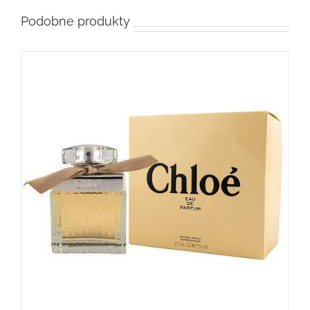
Podobne produkty