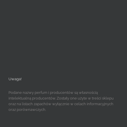
Uwaga!
Podane nazwy perfum i producentów są własnością
intelektualną producentów. Zostały one użyte w treści sklepu
oraz na listach zapachów wyłącznie w celach informacyjnych
oraz porównawczych.