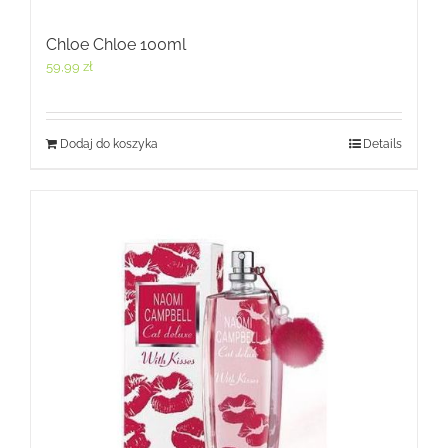
Chloe Chloe 100ml
59,99
zł
Dodaj do koszyka
Details