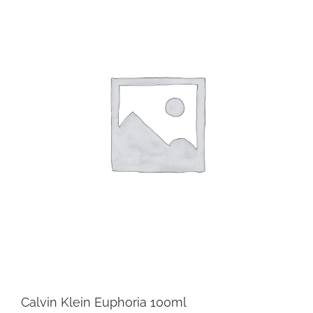
Calvin Klein Euphoria 100ml