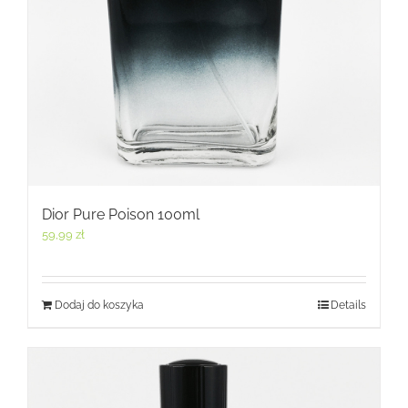
Dior Pure Poison 100ml
59,99
zł
Dodaj do koszyka
Details