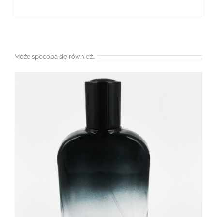
Może spodoba się również…