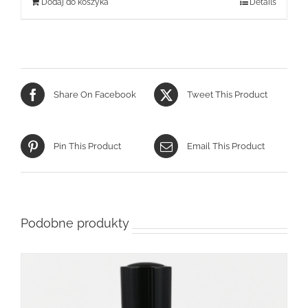
Dodaj do koszyka
Details
Share On Facebook
Tweet This Product
Pin This Product
Email This Product
Podobne produkty