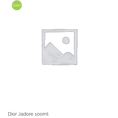
Sale!
Dior Jadore 100ml