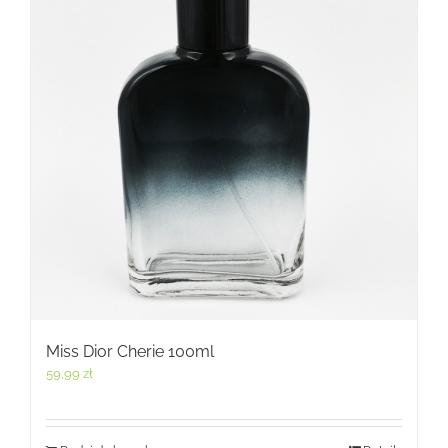
Miss Dior Cherie 100ml
59,99
zł