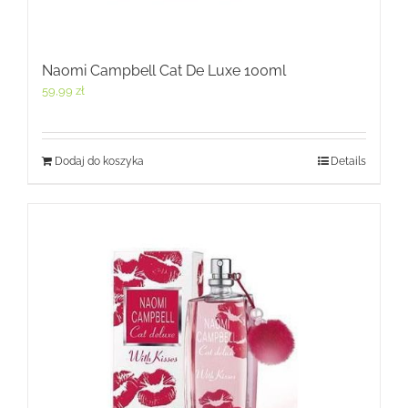
Naomi Campbell Cat De Luxe 100ml
59,99
zł
Dodaj do koszyka
Details