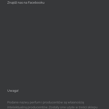
Znajdź nas na Facebooku
Uwaga!
Podane nazwy perfum i producentów są własnością
intelektualną producentów. Zostały one użyte w treści sklepu