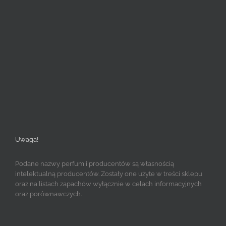
Uwaga!
Podane nazwy perfum i producentów są własnością
intelektualną producentów. Zostały one użyte w treści sklepu
oraz na listach zapachów wyłącznie w celach informacyjnych
oraz porównawczych.