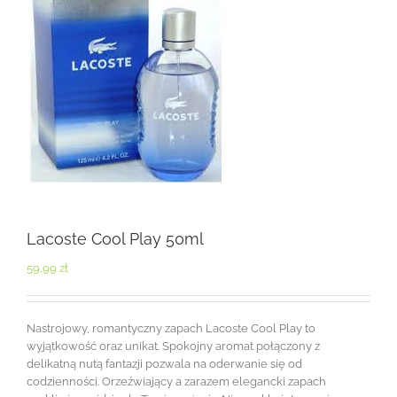
Lacoste Cool Play 50ml
59,99
zł
Nastrojowy, romantyczny zapach Lacoste Cool Play to
wyjątkowość oraz unikat. Spokojny aromat połączony z
delikatną nutą fantazji pozwala na oderwanie się od
codzienności. Orzeźwiający a zarazem elegancki zapach