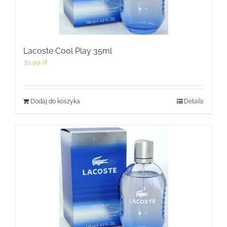
Lacoste Cool Play 35ml
39,99
zł
Dodaj do koszyka
Details