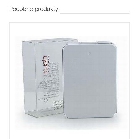
Podobne produkty