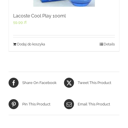
Lacoste Cool Play 100ml
59,99
zł
Dodaj do koszyka
Details
Share On Facebook
Tweet This Product
Pin This Product
Email This Product