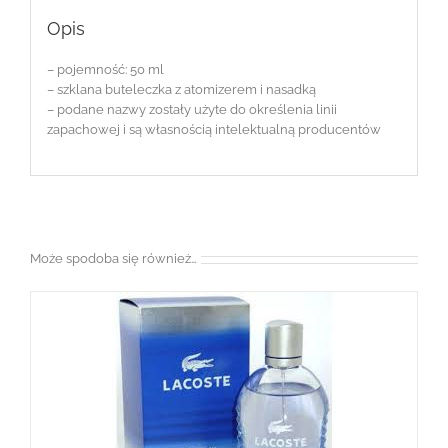
Opis
– pojemność: 50 ml
– szklana buteleczka z atomizerem i nasadką
– podane nazwy zostały użyte do określenia linii
zapachowej i są własnością intelektualną producentów
Może spodoba się również…