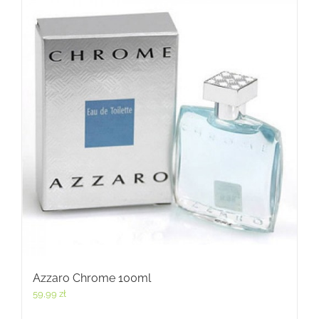
Azzaro Chrome 100ml
59,99
zł