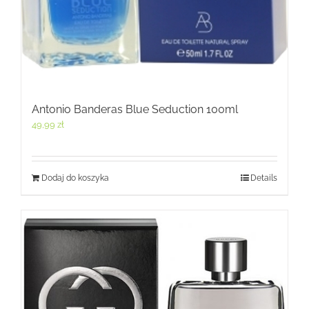
Antonio Banderas Blue Seduction 100ml
49,99
zł
Dodaj do koszyka
Details