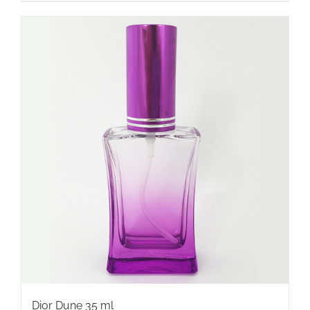
Dior Dune 35 ml