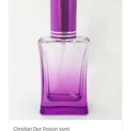
Christian Dior Poison 35ml