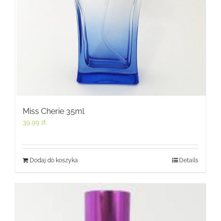
Miss Cherie 35ml
39,99
zł
Dodaj do koszyka
Details