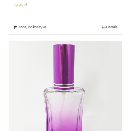
39,99
zł
Dodaj do koszyka
Details