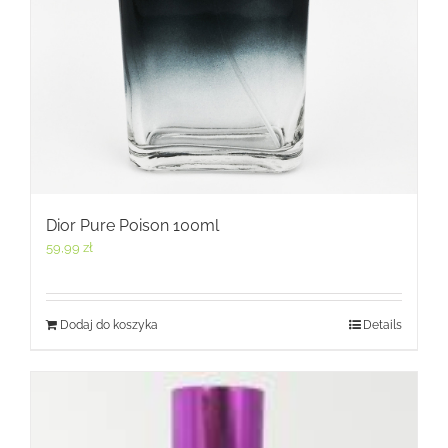
Dior Pure Poison 100ml
59,99
zł
Dodaj do koszyka
Details