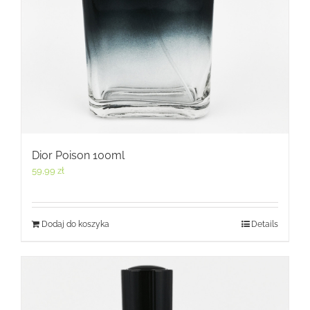
Dior Poison 100ml
59,99
zł
Dodaj do koszyka
Details