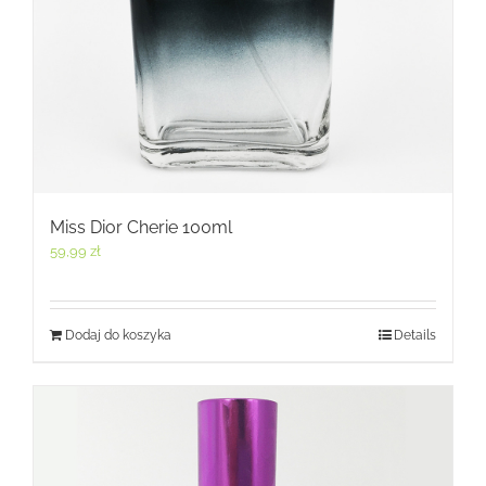
Miss Dior Cherie 100ml
59,99
zł
Dodaj do koszyka
Details