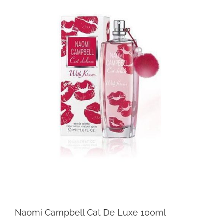
Naomi Campbell Cat De Luxe 100ml