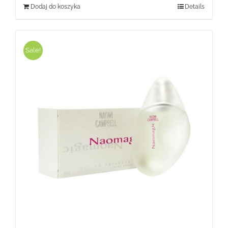
Dodaj do koszyka
Details
Sale!