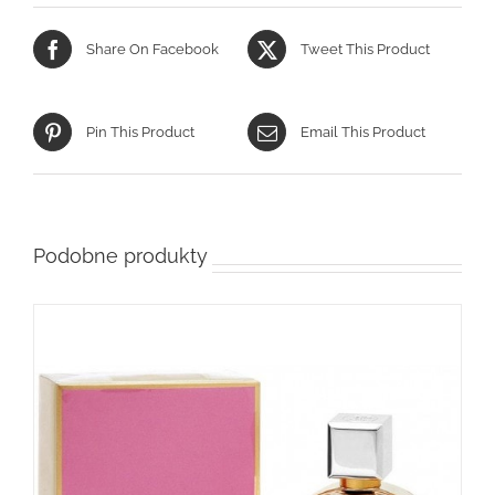
Share On Facebook
Tweet This Product
Pin This Product
Email This Product
Podobne produkty