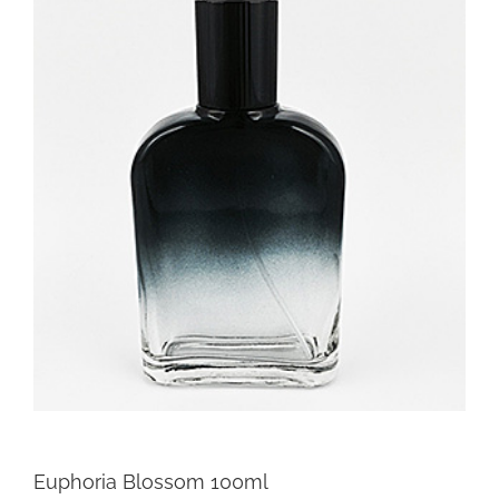
Euphoria Blossom 100ml