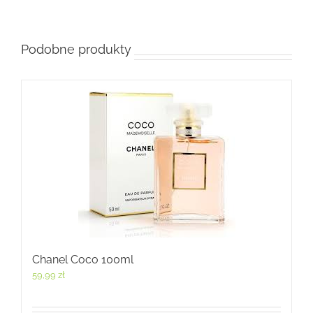
Podobne produkty
Chanel Coco 100ml
59,99
zł