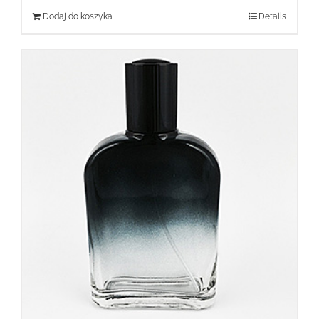
Dodaj do koszyka
Details