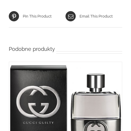
Pin This Product
Email This Product
Podobne produkty