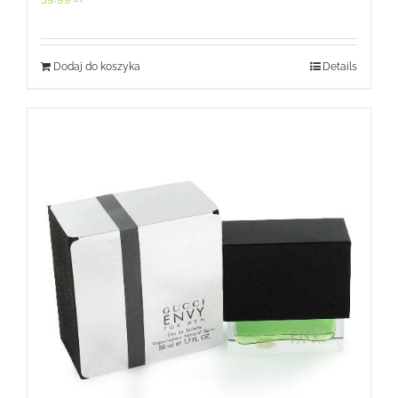
Dodaj do koszyka
Details