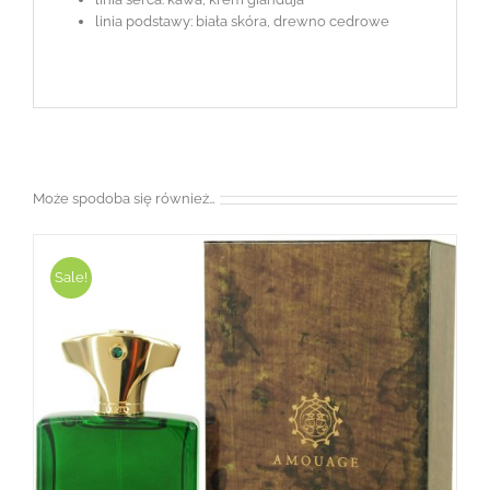
linia podstawy: biała skóra, drewno cedrowe
Może spodoba się również…
Sale!