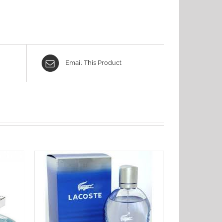
Email This Product