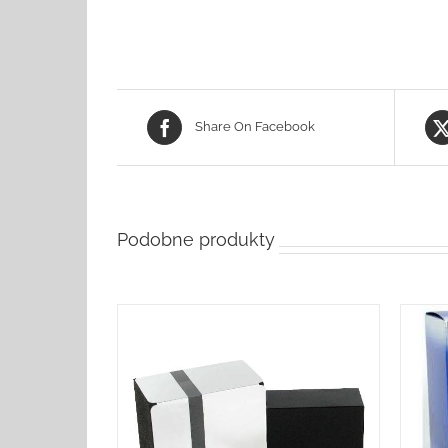
Share On Facebook
Podobne produkty