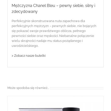
Mężczyzna Chanel Bleu – pewny siebie, silny i
zdecydowany
Perfekcyjnie skonstruowana nuta zapachowa dla
perfekcyjnych mężczyzn – pewnych siebie, nie bojących
się pokazać swoje prawdziwego oblicza, pełnego
pewności siebie oraz męskości. Niebanalne połączenie
wielu skrajności nadaje mu status pożądanego i
uwodzicielskiego.
> Zobacz nasze butelki
Może spodoba się również…