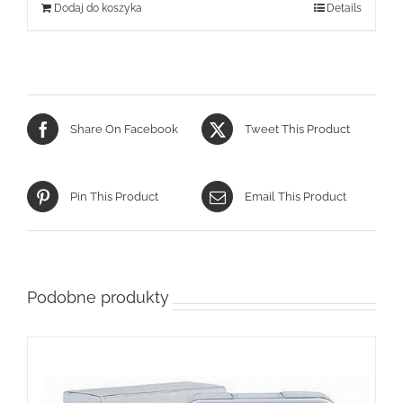
Dodaj do koszyka
Details
Share On Facebook
Tweet This Product
Pin This Product
Email This Product
Podobne produkty