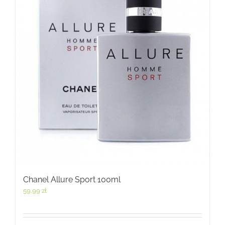
Chanel Allure Sport 100ml
59,99
zł