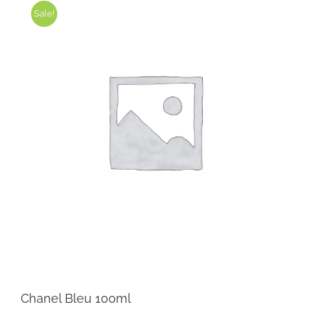
Sale!
Chanel Bleu 100ml