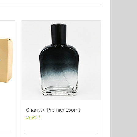
Chanel 5 Premier 100ml
59,99
zł