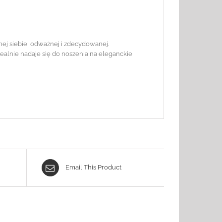
nej siebie, odważnej i zdecydowanej.
ealnie nadaje się do noszenia na eleganckie
Email This Product