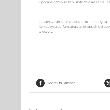
– podane nazwy zostały użyte do określenia lin
Zapach Calvin Klein Obsession to kompozycja mo
Kompozycja perfum sprawia, że zapach jest spec
wieczory.
Share On Facebook