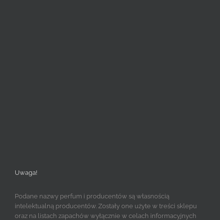
Uwaga!
Podane nazwy perfum i producentów są własnością
intelektualną producentów. Zostały one użyte w treści sklepu
oraz na listach zapachów wyłącznie w celach informacyjnych