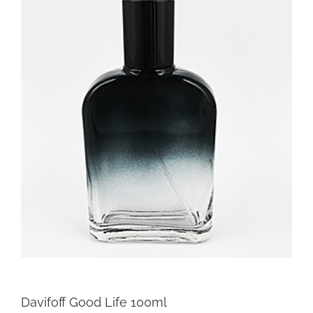
Davifoff Good Life 100ml