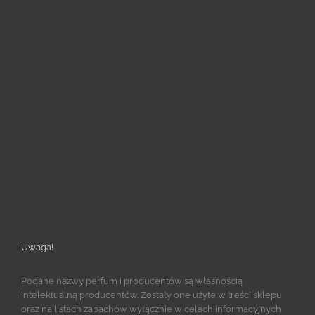
Uwaga!
Podane nazwy perfum i producentów są własnością
intelektualną producentów. Zostały one użyte w treści sklepu
oraz na listach zapachów wyłącznie w celach informacyjnych