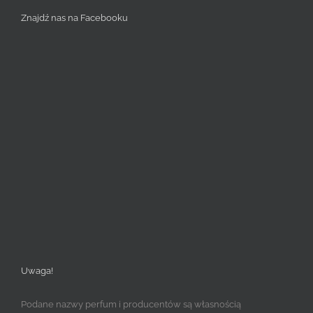
Znajdź nas na Facebooku
Uwaga!
Podane nazwy perfum i producentów są własnością