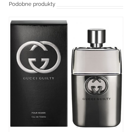
Podobne produkty