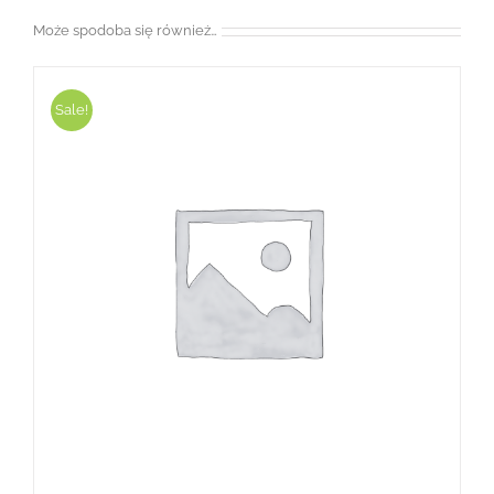
Może spodoba się również…
Sale!