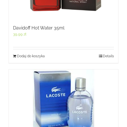
Davidoff Hot Water 35ml
39,99
zł
Dodaj do koszyka
Details