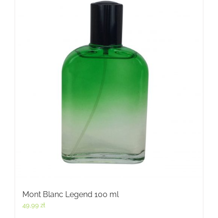
Mont Blanc Legend 100 ml
49,99
zł