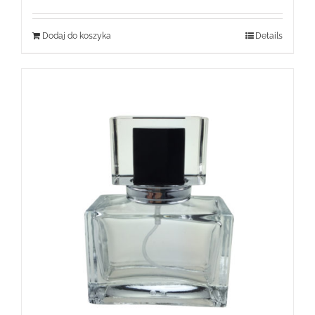
Dodaj do koszyka
Details