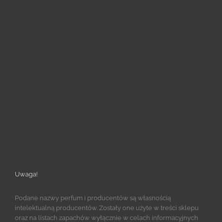
Uwaga!
Podane nazwy perfum i producentów są własnością
intelektualną producentów. Zostały one użyte w treści sklepu
oraz na listach zapachów wyłącznie w celach informacyjnych