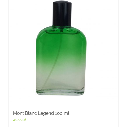
Mont Blanc Legend 100 ml
49,99
zł