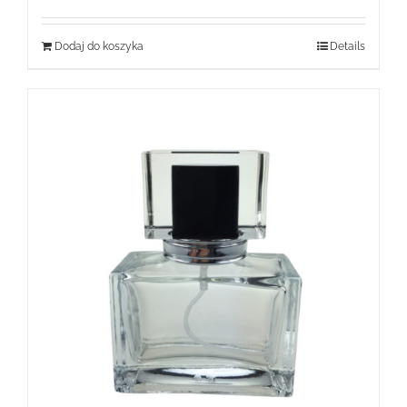
Dodaj do koszyka
Details