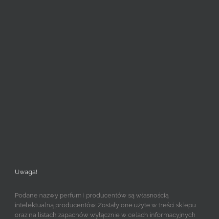
Uwaga!
Podane nazwy perfum i producentów są własnością
intelektualną producentów. Zostały one użyte w treści sklepu
oraz na listach zapachów wyłącznie w celach informacyjnych