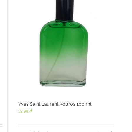
Yves Saint Laurent Kouros 100 ml
59,99
zł