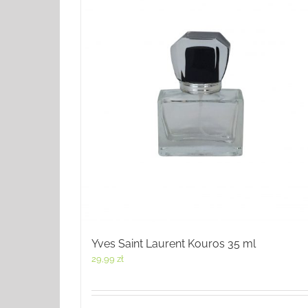
Yves Saint Laurent Kouros 35 ml
29,99
zł