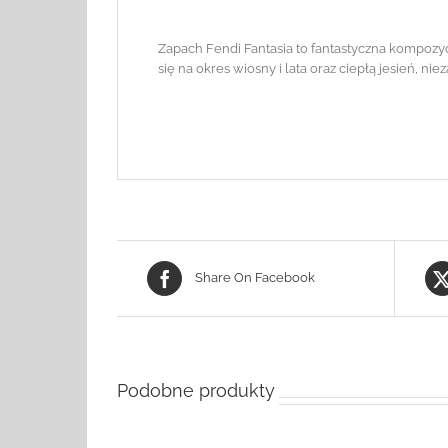
Zapach Fendi Fantasia to fantastyczna kompozy
się na okres wiosny i lata oraz ciepłą jesień, ni
Share On Facebook
Podobne produkty