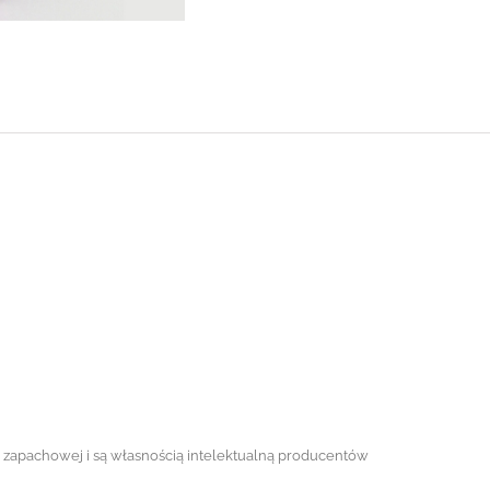
ii zapachowej i są własnością intelektualną producentów