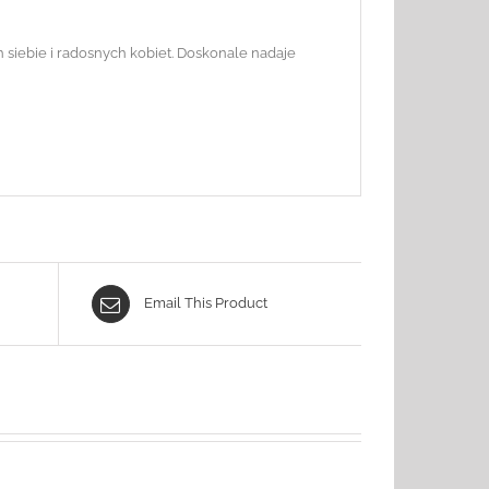
siebie i radosnych kobiet. Doskonale nadaje
Email This Product