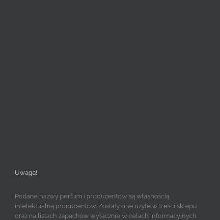
Uwaga!
Podane nazwy perfum i producentów są własnością
intelektualną producentów. Zostały one użyte w treści sklepu
oraz na listach zapachów wyłącznie w celach informacyjnych