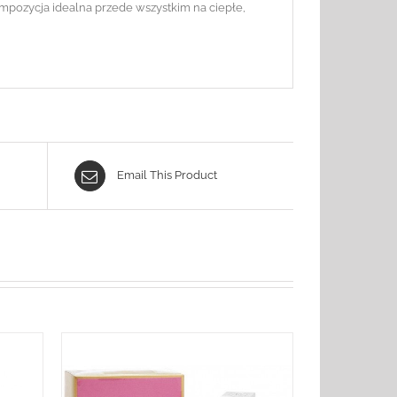
mpozycja idealna przede wszystkim na ciepłe,
Email This Product