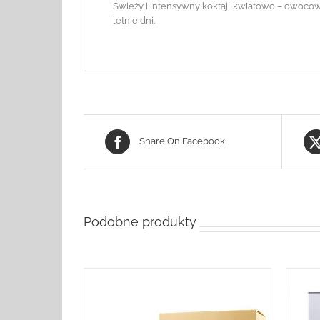
Świeży i intensywny koktajl kwiatowo – owocow
letnie dni.
Share On Facebook
Podobne produkty