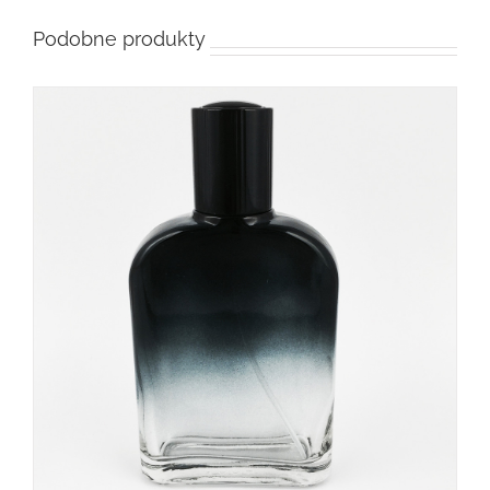
Podobne produkty