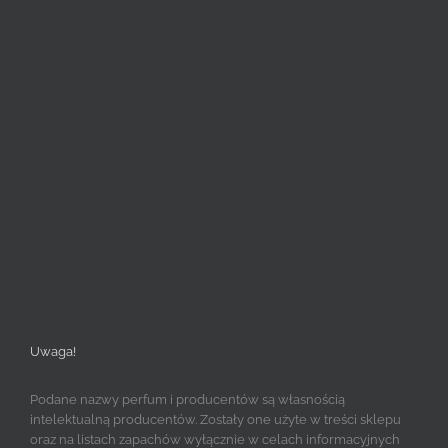
Uwaga!
Podane nazwy perfum i producentów są własnością
intelektualną producentów. Zostały one użyte w treści sklepu
oraz na listach zapachów wyłącznie w celach informacyjnych