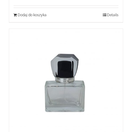
Dodaj do koszyka
Details