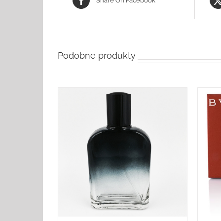
Share On Facebook
Podobne produkty