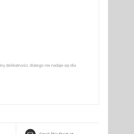
 delikatności, dlatego nie nadaje się dla