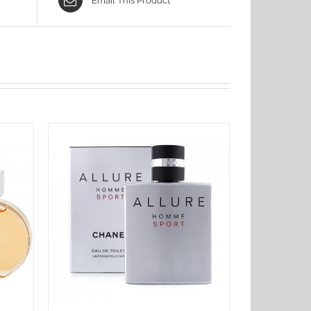
Email This Product