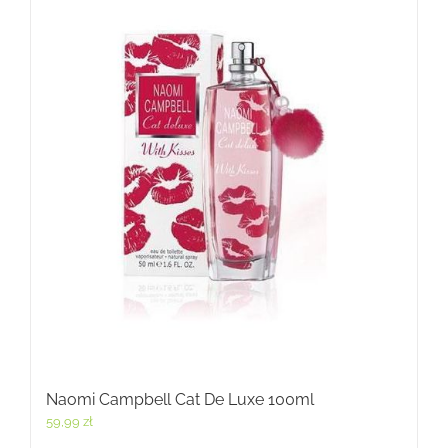
Naomi Campbell Cat De Luxe 100ml
59,99
zł