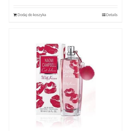
Dodaj do koszyka
Details