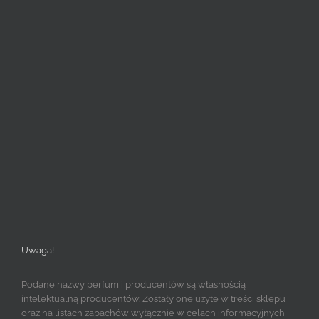
Uwaga!
Podane nazwy perfum i producentów są własnością
intelektualną producentów. Zostały one użyte w treści sklepu
oraz na listach zapachów wyłącznie w celach informacyjnych