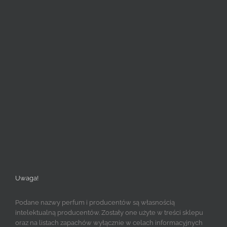
Uwaga!
Podane nazwy perfum i producentów są własnością
intelektualną producentów. Zostały one użyte w treści sklepu
oraz na listach zapachów wyłącznie w celach informacyjnych