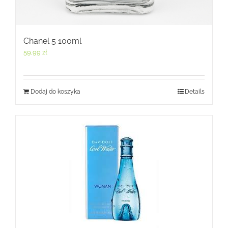
Chanel 5 100ml
59,99
zł
Dodaj do koszyka
Details