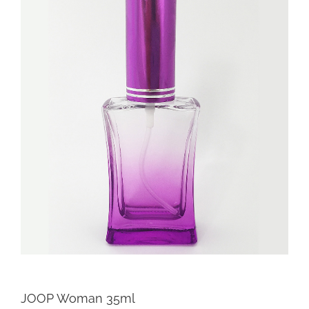
JOOP Woman 35ml