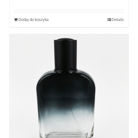
Dodaj do koszyka
Details