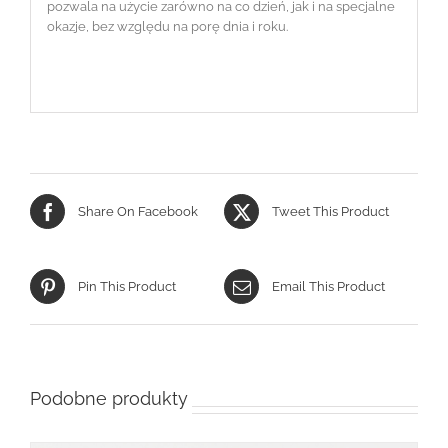
pozwala na użycie zarówno na co dzień, jak i na specjalne
okazje, bez względu na porę dnia i roku.
Share On Facebook
Tweet This Product
Pin This Product
Email This Product
Podobne produkty