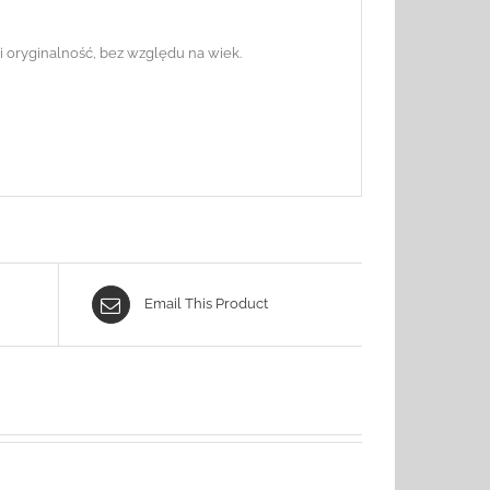
i oryginalność, bez względu na wiek.
Email This Product