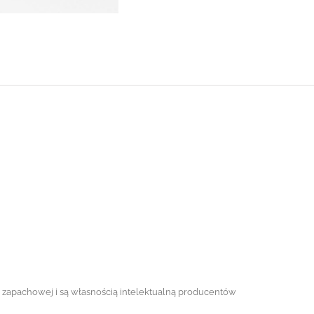
ii zapachowej i są własnością intelektualną producentów