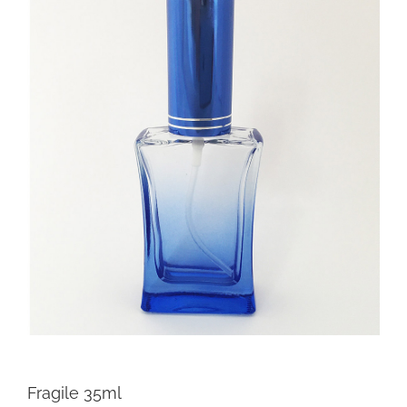
Fragile 35ml