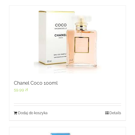
Chanel Coco 100ml
59,99
zł
Dodaj do koszyka
Details