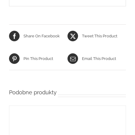
Share On Facebook
Tweet This Product
Pin This Product
Email This Product
Podobne produkty