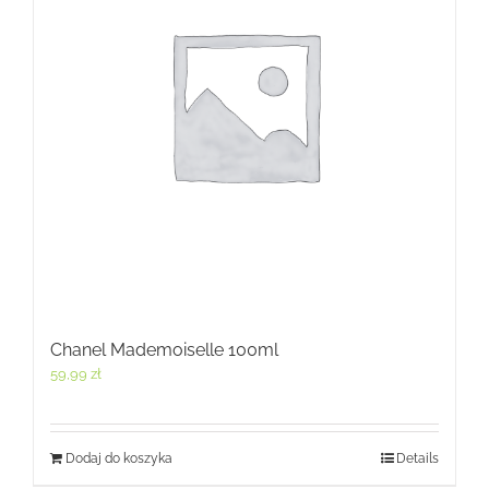
Chanel Mademoiselle 100ml
59,99
zł
Dodaj do koszyka
Details