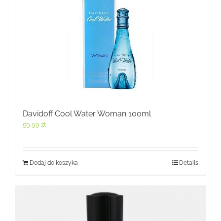
Davidoff Cool Water Woman 100ml
59,99
zł
Dodaj do koszyka
Details