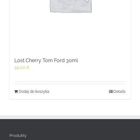
Lost Cherry Tom Ford 30ml
59,00
zł
Dodaj do koszyka
Details
Produkty