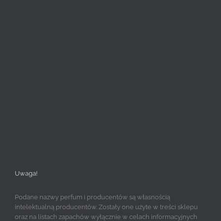
Uwaga!
Podane nazwy perfum i producentów są własnością
intelektualną producentów. Zostały one użyte w treści sklepu
oraz na listach zapachów wyłącznie w celach informacyjnych