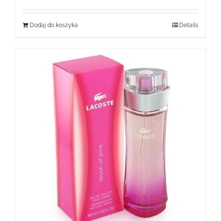
Dodaj do koszyka
Details