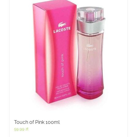
Touch of Pink 100ml
59,99
zł