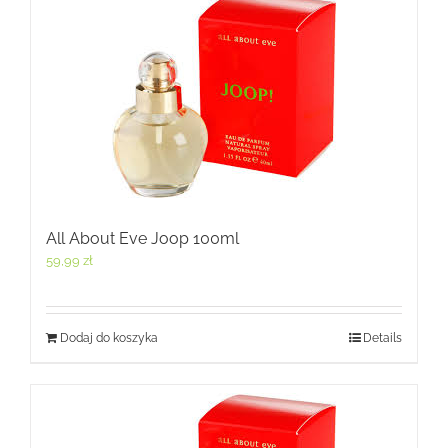
All About Eve Joop 100ml
59,99
zł
Dodaj do koszyka
Details