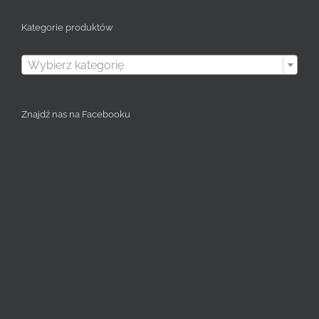
Kategorie produktów

Wybierz kategorię
Znajdź nas na Facebooku