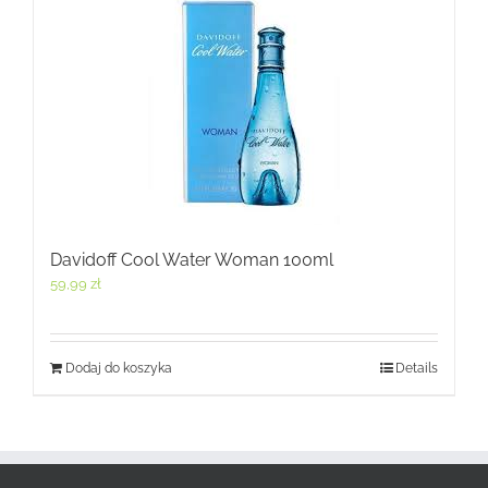
Davidoff Cool Water Woman 100ml
59,99
zł
Dodaj do koszyka
Details