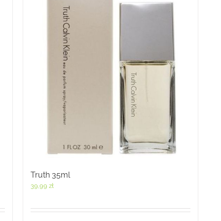
Truth 35ml
39,99
zł