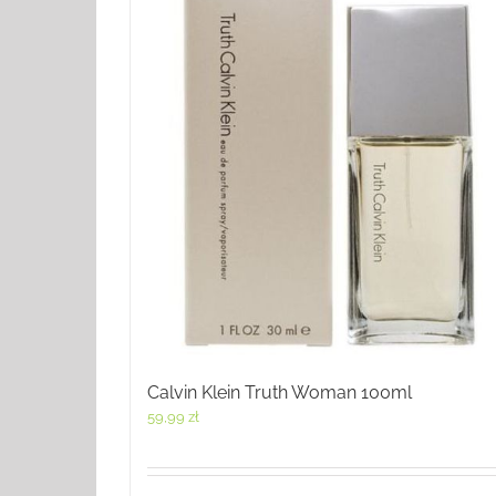
Calvin Klein Truth Woman 100ml
59,99
zł