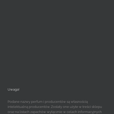
Uwaga!
Podane nazwy perfum i producentów są własnością
intelektualną producentów. Zostały one użyte w treści sklepu
oraz na listach zapachów wyłącznie w celach informacyjnych