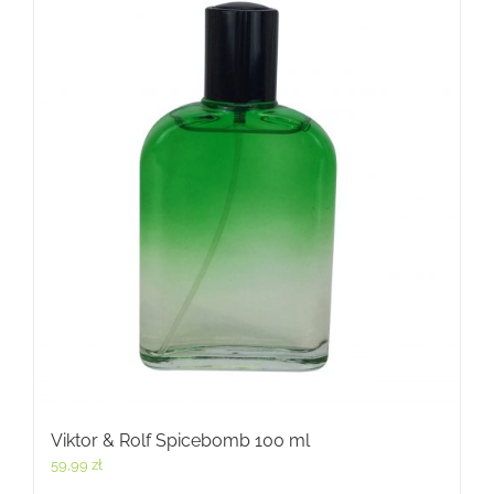
Viktor & Rolf Spicebomb 100 ml
59,99
zł