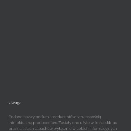
Uwaga!
Podane nazwy perfum i producentów są własnością
intelektualną producentów. Zostały one użyte w treści sklepu
oraz na listach zapachów wyłącznie w celach informacyjnych