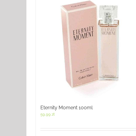
Eternity Moment 100ml
59,99
zł