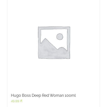
Hugo Boss Deep Red Woman 100ml
49,99
zł