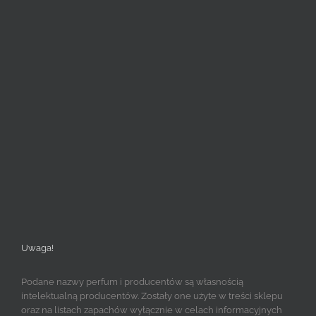
Uwaga!
Podane nazwy perfum i producentów są własnością
intelektualną producentów. Zostały one użyte w treści sklepu
oraz na listach zapachów wyłącznie w celach informacyjnych