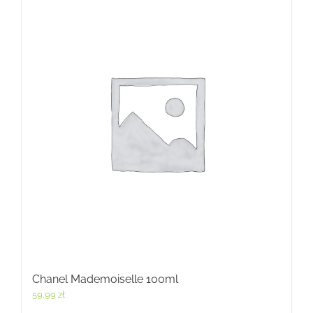
Chanel Mademoiselle 100ml
59,99
zł