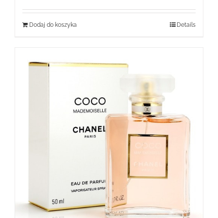
Dodaj do koszyka
Details